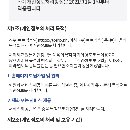
○ 이 개인정보처리방침은 2021년 1월 1일부터
적용됩니다.
제1조(개인정보의 처리 목적)
<(주)트로닉스>('https://tornix.kr', 이하 '(주) 트로닉스') 은(는) 다음의
목적을 위하여 개인정보를 처리합니다.
처리하고 있는 개인정보는 다음의 목적 이외의 용도로는 이용되지
않으며 이용 목적이 변경되는 경우에는 「개인정보 보호법」 제18조에
따라 별도의 동의를 받는 등 필요한 조치를 이행할 예정입니다.
1. 홈페이지 회원가입 및 관리
회원제 서비스 제공에 따른 본인 식별·인증, 회원자격 유지·관리 목적으로
개인정보를 처리합니다.
2. 재화 또는 서비스 제공
서비스 제공, 본인인증을 목적으로 개인정보를 처리합니다.
제2조(개인정보의 처리 및 보유 기간)